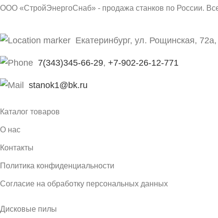
ООО «СтройЭнергоСнаб» - продажа станков по России. В
Екатеринбург, ул. Рощинская, 72а,
7(343)345-66-29
,
+7-902-26-12-771
stanok1@bk.ru
Каталог товаров
О нас
Контакты
Политика конфиденциальности
Согласие на обработку персональных данных
Дисковые пилы