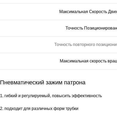
Максимальная Скорость Дви
Точность Позиционирова
Точность повторного позицион
Максимальная скорость вра
Пневматический зажим патрона
1. гибкий и регулируемый, повысить эффективность
2. подходит для различных форм трубки