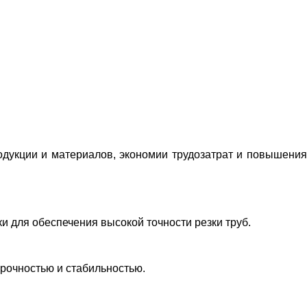
родукции и материалов, экономии трудозатрат и повышения
и для обеспечения высокой точности резки труб.
рочностью и стабильностью.