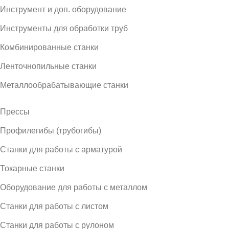
Инструмент и доп. оборудование
Инструменты для обработки труб
Комбинированные станки
Ленточнопильные станки
Металлообрабатывающие станки
Прессы
Профилегибы (трубогибы)
Станки для работы с арматурой
Токарные станки
Оборудование для работы с металлом
Станки для работы с листом
Станки для работы с рулоном