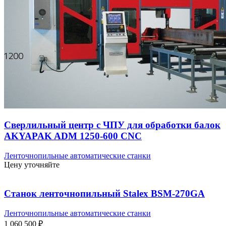
Сверлильный центр с ЧПУ для обработки балок
AKYAPAK ADM 1250-600 CNC
Ленточнопильные автоматические станки
Цену уточняйте
Станок ленточнопильный Stalex BSМ-270GA
Ленточнопильные автоматические станки
1 060 500
₽