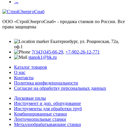
→
ООО «СтройЭнергоСнаб» - продажа станков по России. Все
права защищены
Екатеринбург, ул. Рощинская, 72а,
оф.1
7(343)345-66-29
,
+7-902-26-12-771
stanok1@bk.ru
Каталог товаров
О нас
Контакты
Политика конфиденциальности
Согласие на обработку персональных данных
Дисковые пилы
Инструмент и доп. оборудование
Инструменты для обработки труб
Комбинированные станки
Ленточнопильные станки
Металлообрабатывающие станки