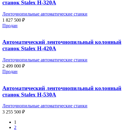
станок Stalex H-320А
Ленточнопильные автоматические станки
1 827 500
₽
Продан
Автоматический ленточнопильный колонный
станок Stalex H-420А
Ленточнопильные автоматические станки
2 499 000
₽
Продан
Автоматический ленточнопильный колонный
станок Stalex H-530А
Ленточнопильные автоматические станки
3 255 500
₽
1
2