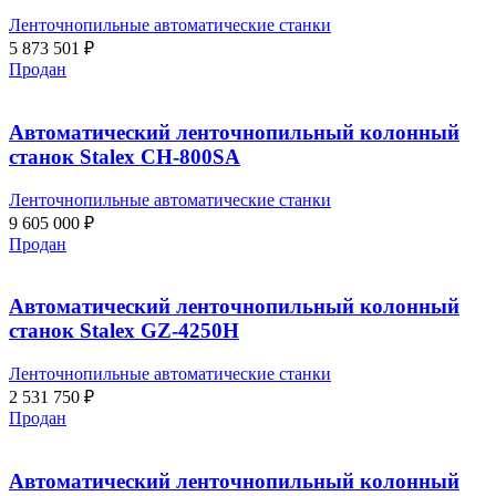
Ленточнопильные автоматические станки
5 873 501
₽
Продан
Автоматический ленточнопильный колонный
станок Stalex CH-800SA
Ленточнопильные автоматические станки
9 605 000
₽
Продан
Автоматический ленточнопильный колонный
станок Stalex GZ-4250H
Ленточнопильные автоматические станки
2 531 750
₽
Продан
Автоматический ленточнопильный колонный