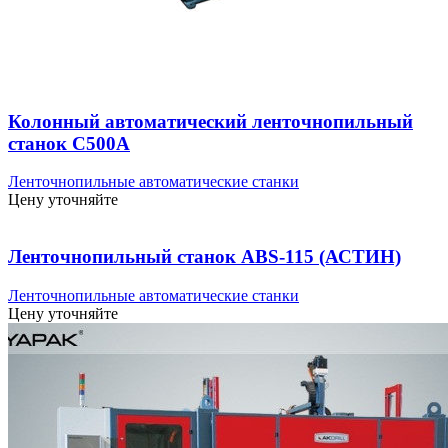
Колонный автоматический ленточнопильный
станок C500A
Ленточнопильные автоматические станки
Цену уточняйте
Ленточнопильный станок ABS-115 (АСТИН)
Ленточнопильные автоматические станки
Цену уточняйте