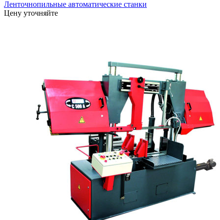
Ленточнопильные автоматические станки
Цену уточняйте