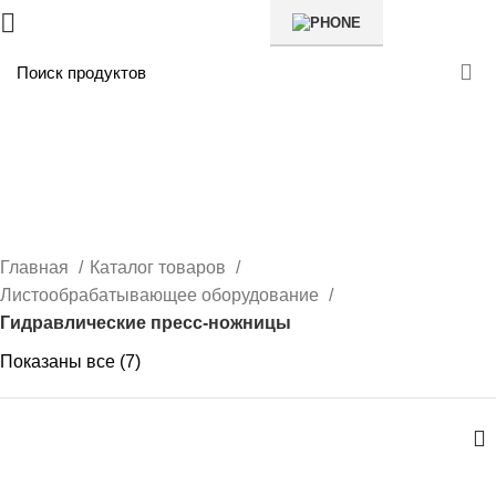
Гидравлические пресс-
ножницы
Главная
Каталог товаров
Листообрабатывающее оборудование
Гидравлические пресс-ножницы
Показаны все (7)