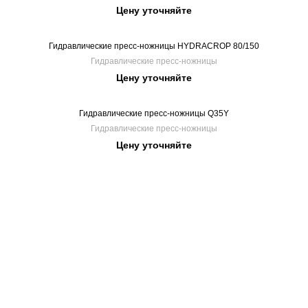
Цену уточняйте
Гидравлические пресс-ножницы HYDRACROP 80/150
Гидравлические пресс-ножницы
Цену уточняйте
Гидравлические пресс-ножницы Q35Y
Гидравлические пресс-ножницы
Цену уточняйте