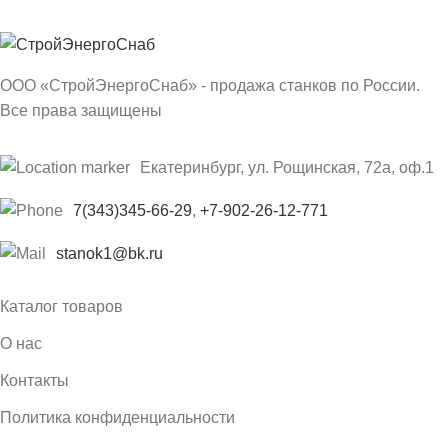
ООО «СтройЭнергоСнаб» - продажа станков по России.
Все права защищены
Екатеринбург, ул. Рощинская, 72а, оф.1
7(343)345-66-29
,
+7-902-26-12-771
stanok1@bk.ru
Каталог товаров
О нас
Контакты
Политика конфиденциальности