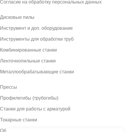
Согласие на обработку персональных данных
Дисковые пилы
Инструмент и доп. оборудование
Инструменты для обработки труб
Комбинированные станки
Ленточнопильные станки
Металлообрабатывающие станки
Прессы
Профилегибы (трубогибы)
Станки для работы с арматурой
Токарные станки
Оборудование для работы с металлом