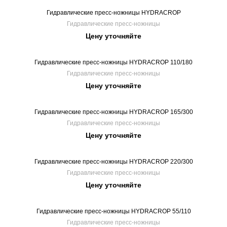
Гидравлические пресс-ножницы HYDRACROP
Гидравлические пресс-ножницы
Цену уточняйте
Гидравлические пресс-ножницы HYDRACROP 110/180
Гидравлические пресс-ножницы
Цену уточняйте
Гидравлические пресс-ножницы HYDRACROP 165/300
Гидравлические пресс-ножницы
Цену уточняйте
Гидравлические пресс-ножницы HYDRACROP 220/300
Гидравлические пресс-ножницы
Цену уточняйте
Гидравлические пресс-ножницы HYDRACROP 55/110
Гидравлические пресс-ножницы