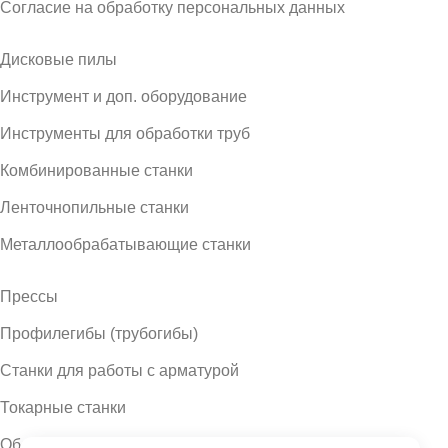
Согласие на обработку персональных данных
Дисковые пилы
Инструмент и доп. оборудование
Инструменты для обработки труб
Комбинированные станки
Ленточнопильные станки
Металлообрабатывающие станки
Прессы
Профилегибы (трубогибы)
Станки для работы с арматурой
Токарные станки
Оборудование для работы с металлом