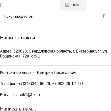
Наши контакты
Адрес: 620023, Свердловская область, г. Екатеринбург, ул.
Рощинская, 72а, оф.1
Контактное лицо — Дмитрий Николаевич
Телефон: +7(343)345-66-29, +7-902-26-12-771
E-mail: stanok1@bk.ru
Написать нам...