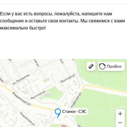
Если у вас есть вопросы, пожалуйста, напишите нам
сообщение и оставьте свои контакты. Мы свяжемся с вами
максимально быстро!
НАПИСАТЬ