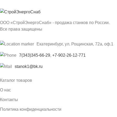
ООО «СтройЭнергоСнаб» - продажа станков по России.
Все права защищены
Екатеринбург, ул. Рощинская, 72а, оф.1
7(343)345-66-29
,
+7-902-26-12-771
stanok1@bk.ru
Каталог товаров
О нас
Контакты
Политика конфиденциальности