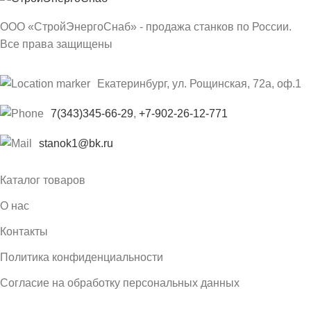
ООО «СтройЭнергоСнаб» - продажа станков по России.
Все права защищены
Екатеринбург, ул. Рощинская, 72а, оф.1
7(343)345-66-29
,
+7-902-26-12-771
stanok1@bk.ru
Каталог товаров
О нас
Контакты
Политика конфиденциальности
Согласие на обработку персональных данных