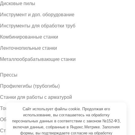
Дисковые пилы
Инструмент и доп. оборудование
Инструменты для обработки труб
Комбинированные станки
Ленточнопильные станки
Металлообрабатывающие станки
Прессы
Профилегибы (трубогибы)
Станки для работы с арматурой
Токарные станки
Сайт использует файлы cookie. Продолжая его
использование, вы соглашаетесь на обработку
Оборудование для работы с металлом
персональных данных в соответствии с законом №152-ФЗ,
включая данные, собранные в Яндекс.Метрике. Заполняя
Станки для работы с листом
формы, вы подтверждаете
согласие на обработку