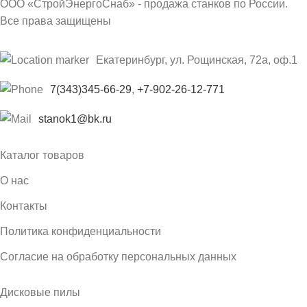
ООО «СтройЭнергоСнаб» - продажа станков по России.
Все права защищены
Екатеринбург, ул. Рощинская, 72а, оф.1
7(343)345-66-29
,
+7-902-26-12-771
stanok1@bk.ru
Каталог товаров
О нас
Контакты
Политика конфиденциальности
Согласие на обработку персональных данных
Дисковые пилы