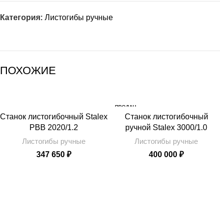
Категория:
Листогибы ручные
ПОХОЖИЕ
ПРОДАН
Станок листогибочный Stalex
Станок листогибочный
PBB 2020/1.2
ручной Stalex 3000/1.0
Листогибы ручные
Листогибы ручные
347 650
₽
400 000
₽