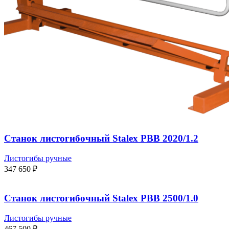
Станок листогибочный Stalex PBB 2020/1.2
Листогибы ручные
347 650
₽
Станок листогибочный Stalex PBB 2500/1.0
Листогибы ручные
467 500
₽