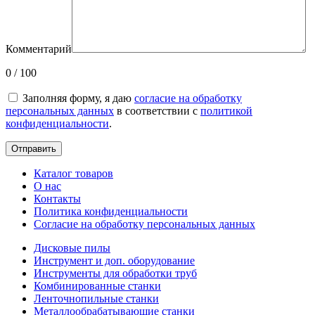
Комментарий
0 / 100
Заполняя форму, я даю
согласие на обработку
персональных данных
в соответствии с
политикой
конфиденциальности
.
Каталог товаров
О нас
Контакты
Политика конфиденциальности
Согласие на обработку персональных данных
Дисковые пилы
Инструмент и доп. оборудование
Инструменты для обработки труб
Комбинированные станки
Ленточнопильные станки
Металлообрабатывающие станки