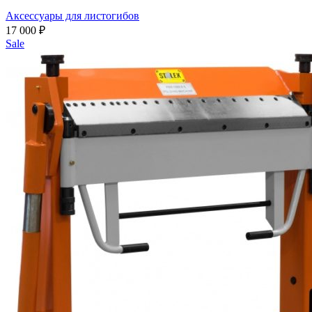
Аксессуары для листогибов
17 000
₽
Sale