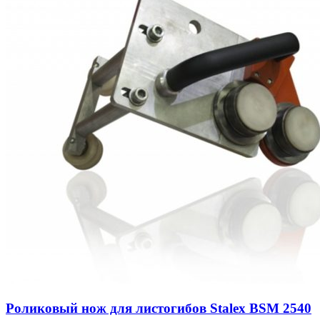
Роликовый нож для листогибов Stalex BSM 2540