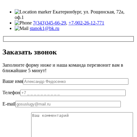
Екатеринбург, ул. Рощинская, 72а,
оф.1
7(343)345-66-29
,
+7-902-26-12-771
stanok1@bk.ru
Заказать звонок
Заполните форму ниже и наша команда перезвонит вам в
ближайшие 5 минут!
Ваше имя
Телефон
E-mail