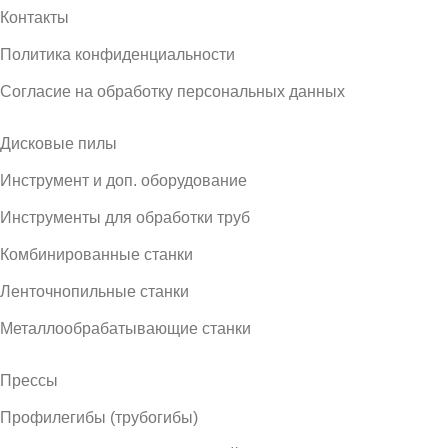
Контакты
Политика конфиденциальности
Согласие на обработку персональных данных
Дисковые пилы
Инструмент и доп. оборудование
Инструменты для обработки труб
Комбинированные станки
Ленточнопильные станки
Металлообрабатывающие станки
Прессы
Профилегибы (трубогибы)