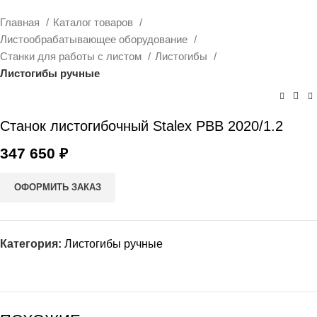
Главная
Каталог товаров
Листообрабатывающее оборудование
Станки для работы с листом
Листогибы
Листогибы ручные
Станок листогибочный Stalex PBB 2020/1.2
347 650
₽
ОФОРМИТЬ ЗАКАЗ
Категория:
Листогибы ручные