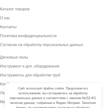
Каталог товаров
О нас
Контакты
Политика конфиденциальности
Согласие на обработку персональных данных
Дисковые пилы
Инструмент и доп. оборудование
Инструменты для обработки труб
Комбинированные станки
Сайт использует файлы cookie. Продолжая его
Ленточнопильные станки
использование, вы соглашаетесь на обработку
персональных данных в соответствии с законом №152-ФЗ,
Металлообрабатывающие станки
включая данные, собранные в Яндекс.Метрике. Заполняя
формы, вы подтверждаете
согласие на обработку