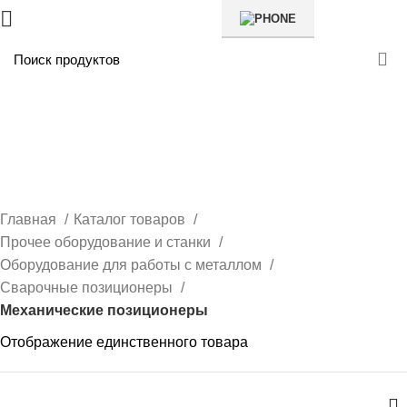
Механические
позиционеры
Главная
Каталог товаров
Прочее оборудование и станки
Оборудование для работы с металлом
Сварочные позиционеры
Механические позиционеры
Отображение единственного товара